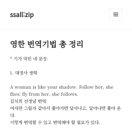
ssall:zip
메뉴와
위젯
영한 번역기법 총 정리
* 기가 막힌 네 문장.
1. 대명사 생략
A woman is like your shadow. Follow her, she
flies; fly from her, she follows.
김석희 선생님 번역:
여자란 그림자 같아서 쫓아가면 달아나고, 달아나면 쫓아 온
다.
이렇게 번역할 수 있고 번역해야 할 필요가 있다.