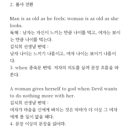
2. 품사 전환
Man is as old as he feels; woman is as old as she
looks.
독해 : 남자는 자신이 느끼는 만큼 나이를 먹고, 여자는 보이
는 만큼 나이를 먹는다.
김석희 선생님 번역 :
남자 나이는 느끼기 나름이고, 여자 나이는 보이기 나름이
다.
3. when 종속문 번역. 저자의 의도를 살려 문장 흐름을 따
른다.
A woman gives herself to god when Devil wants
to do nothing more with her.
김석희 선생님 번역 :
여자가 마음을 신에게 바치는 것은 악마가 더 이상 그 여자
에게 볼 일이 없을 때다.
4. 문장 이상의 문장을 읽어라.