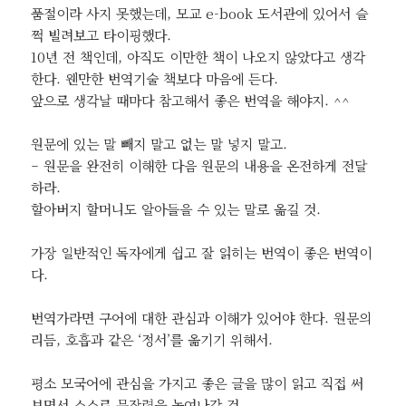
품절이라 사지 못했는데, 모교 e-book 도서관에 있어서 슬
쩍 빌려보고 타이핑했다.
10년 전 책인데, 아직도 이만한 책이 나오지 않았다고 생각
한다. 웬만한 번역기술 책보다 마음에 든다.
앞으로 생각날 때마다 참고해서 좋은 번역을 해야지. ^^
원문에 있는 말 빼지 말고 없는 말 넣지 말고.
– 원문을 완전히 이해한 다음 원문의 내용을 온전하게 전달
하라.
할아버지 할머니도 알아들을 수 있는 말로 옮길 것.
가장 일반적인 독자에게 쉽고 잘 읽히는 번역이 좋은 번역이
다.
번역가라면 구어에 대한 관심과 이해가 있어야 한다. 원문의
리듬, 호흡과 같은 ‘정서’를 옮기기 위해서.
평소 모국어에 관심을 가지고 좋은 글을 많이 읽고 직접 써
보면서 스스로 문장력을 높여나갈 것.