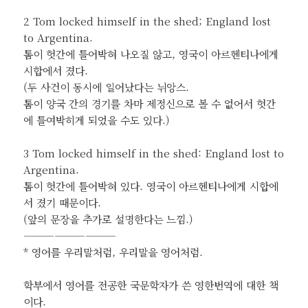
2 Tom locked himself in the shed; England lost
to Argentina.
톰이 헛간에 틀어박혀 나오질 않고, 영국이 아르헨티나에게
시합에서 졌다.
(두 사건이 동시에 일어났다는 뉘앙스.
톰이 양국 간의 경기를 차마 제정신으로 볼 수 없어서 헛간
에 틀여박히게 되었을 수도 있다.)
3 Tom locked himself in the shed: England lost to
Argentina.
톰이 헛간에 틀어박혀 있다. 영국이 아르헨티나에게 시합에
서 졌기 때문이다.
(앞의 문장을 추가로 설명한다는 느낌.)
—————————
* 영어를 우리말처럼, 우리말을 영어처럼.
학부에서 영어를 전공한 국문학자가 쓴 영한번역에 대한 책
이다.