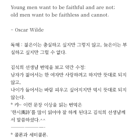
Young men want to be faithful and are not;
old men want to be faithless and cannot.
– Oscar Wilde
독해 : 젊은이는 충실하고 싶지만 그렇지 않고, 늙은이는 부
실하고 싶지만 그럴 수 없다.
김석희 선생님 번역을 보고 약간 수정:
남자가 젊어서는 한 여자만 사랑하려고 하지만 뜻대로 되지
않고,
나이가 들어서는 바람 피우고 싶어지지만 역시 뜻대로 되지
않는다.
* 캬~ 이런 문장 이상을 읽는 번역은
‘한시漢詩’를 많이 읽어야 잘 하게 된다고 김석희 선생님께
서 말씀하셨다.^^
———————-
* 콜론과 세미콜론.