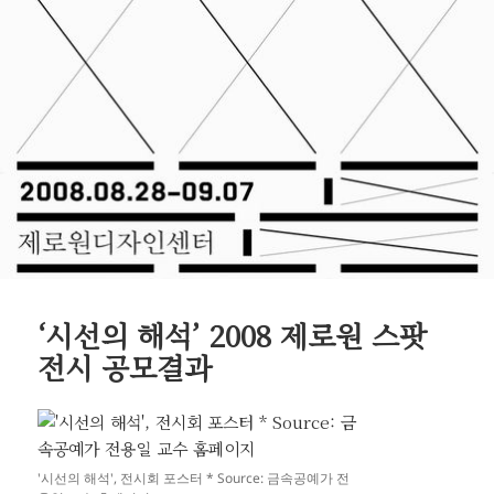
‘시선의 해석’ 2008 제로원 스팟
전시 공모결과
'시선의 해석', 전시회 포스터 * Source: 금속공예가 전