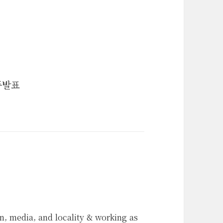
품발표
n, media, and locality & working as