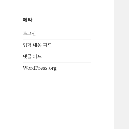
메타
로그인
입력 내용 피드
댓글 피드
WordPress.org