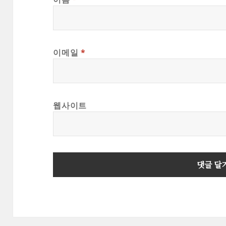
이메일
*
웹사이트