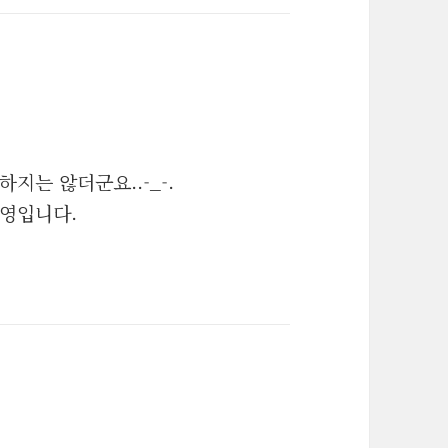
지는 않더군요..-_-.
환영입니다.