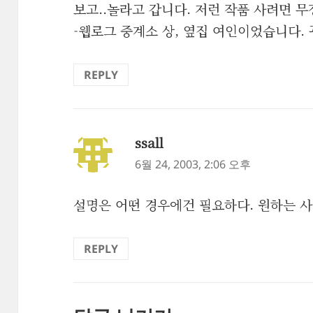
보고..놀라고 갑니다. 저런 작품 사려면 무
-웹로그 중계소 상, 옆집 여인이었습니다. 
REPLY
ssall
댓
글:
6월 24, 2003, 2:06 오후
설명은 어떤 경우에건 필요하다. 원하는 
REPLY