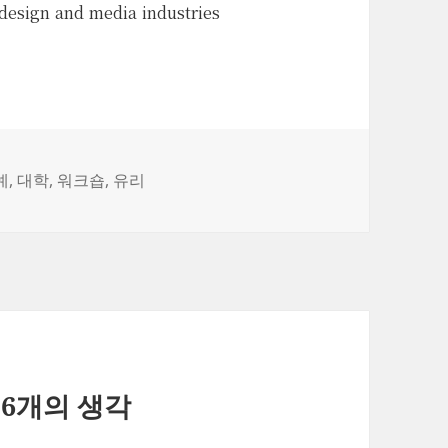
 design and media industries
예
,
대학
,
워크숍
,
유리
 6개의 생각