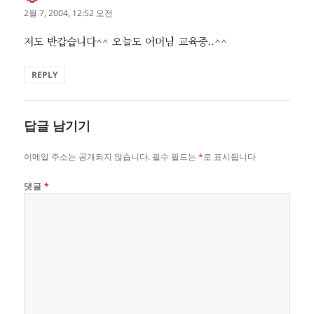
글:
2월 7, 2004, 12:52 오전
저도 반갑습니다^^ 오늘도 어머님 교육중..^^
REPLY
답글 남기기
이메일 주소는 공개되지 않습니다.
필수 필드는
*
로 표시됩니다
댓글
*