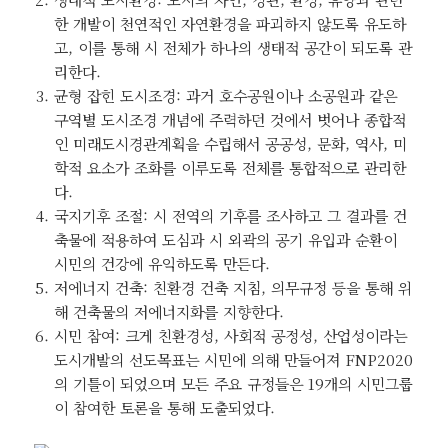
한 개발이 천연적인 자연환경을 파괴하지 않도록 유도하
고, 이를 통해 시 전체가 하나의 생태적 공간이 되도록 관
리한다.
균형 잡힌 도시조경: 과거 호수공원이나 소공원과 같은
구역별 도시조경 개념에 주력하던 것에서 벗어나 종합적
인 미래도시경관계획을 수립해서 공공성, 문화, 역사, 미
학적 요소가 조화를 이루도록 전체를 통합적으로 관리한
다.
국지기후 조절: 시 전역의 기후를 조사하고 그 결과를 건
축물에 적용하여 도심과 시 외곽의 공기 유입과 순환이
시민의 건강에 유익하도록 만든다.
저에너지 건축: 친환경 건축 지침, 의무규정 등을 통해 위
해 건축물의 저에너지화를 지향한다.
시민 참여: 크게 친환경성, 사회적 공정성, 산업성이라는
도시개발의 선도목표는 시민에 의해 만들어져 FNP2020
의 기틀이 되었으며 모든 주요 규정들은 19개의 시민그룹
이 참여한 토론을 통해 도출되었다.