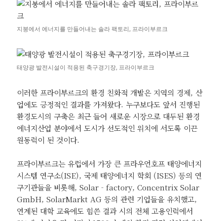
지붕에서 에너지를 만들어내는 솔라 팩토리, 프라이부르크
태양광 발전시설이 적용된 축구경기장, 프라이부르크
이러한 프라이부르크의 환경 친화적 개발은 지역의 경제, 산
업에도 긍정적인 결과를 가져왔다. 누구보다도 앞서 진행된
환경도시의 구축은 최근 들어 새로운 시장으로 대두된 환경
에너지산업 분야에서 도시가 선도적인 위치에 서도록 이끈
원동력이 된 것이다.
프라이부르크는 유럽에서 가장 큰 프라우언호프 태양에너지
시스템 연구소(ISE), 국제 태양에너지 학회 (ISES) 등의 연
구기관들을 비롯해, Solar‐factory, Concentrix Solar
GmbH, SolarMarkt AG 등의 관련 기업들을 유치했고,
연계된 대학 교육에도 힘쓴 결과 시의 전체 고용인력에서