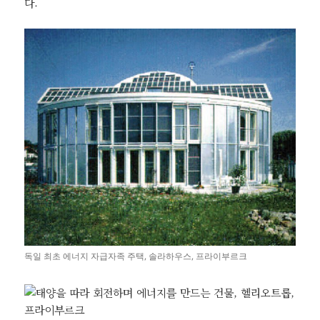
다.
독일 최초 에너지 자급자족 주택, 솔라하우스, 프라이부르크