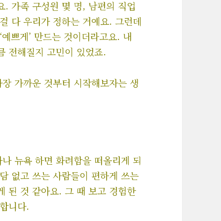
. 가족 구성원 몇 명, 남편의 직업
그걸 다 우리가 정하는 거예요. 그런데
‘예쁘게’ 만드는 것이더라고요. 내
큼 전해질지 고민이 있었죠.
가장 가까운 것부터 시작해보자는 생
아나 뉴욕 하면 화려함을 떠올리게 되
담 없고 쓰는 사람들이 편하게 쓰는
게 된 것 같아요. 그 때 보고 경험한
합니다.