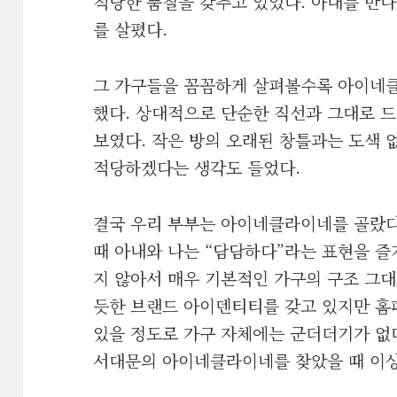
적당한 품질을 갖추고 있었다. 아내를 만나
를 살폈다.
그 가구들을 꼼꼼하게 살펴볼수록 아이네
했다. 상대적으로 단순한 직선과 그대로 
보였다. 작은 방의 오래된 창틀과는 도색 
적당하겠다는 생각도 들었다.
결국 우리 부부는 아이네클라이네를 골랐다
때 아내와 나는 “담담하다”라는 표현을 즐
지 않아서 매우 기본적인 가구의 구조 그대
듯한 브랜드 아이덴티티를 갖고 있지만 홈
있을 정도로 가구 자체에는 군더더기가 없다
서대문의 아이네클라이네를 찾았을 때 이