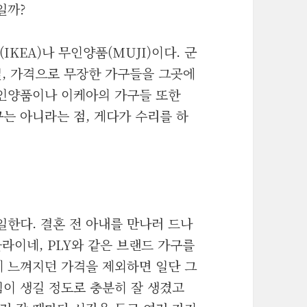
일까?
KEA)나 무인양품(MUJI)이다. 군
일, 가격으로 무장한 가구들을 그곳에
무인양품이나 이케아의 가구들 또한
구는 아니라는 점, 게다가 수리를 하
한다. 결혼 전 아내를 만나러 드나
라이네, PLY와 같은 브랜드 가구를
게 느껴지던 가격을 제외하면 일단 그
이 생길 정도로 충분히 잘 생겼고