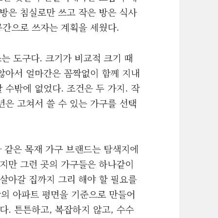
 방은 침실로만 쓰고 작은 방은 식사
공간으로 쓰자는 계획을 세웠다.
쓰는 도구다. 크기가 비교적 크기 때
 않아서 얼마간은 꼼짝없이 함께 지내
 수밖에 없었다. 조건은 두 가지. 작
년은 고쳐서 쓸 수 있는 가구를 선택
와 같은 목재 가구 브랜드는 탐색지에
이지만 그런 곳의 가구들은 하나같이
살아갈 집까지 그리 해야 할 필요를
상의 아파트 평면을 기준으로 만들어
다. 튼튼하고, 복잡하지 않고, 수수