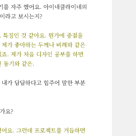
야기를 자주 했어요. 아이네클라이네의
징이라고 보시는지?
로 특징인 것 같아요. 뭔가에 중점을
 제가 좋아하는 두께나 비례와 같은
죠. 제가 처음 디자인 공부를 하면
 동기와 같은.
 내가 담담하다고 힘주어 말한 부분
가요?
했어요. 그런데 프로젝트를 거듭하면