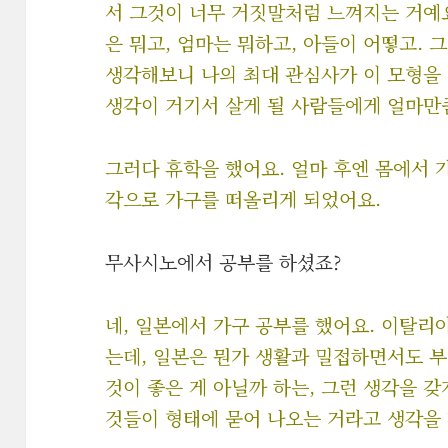
서 그것이 너무 거짓말처럼 느껴지는 거예요
은 뭐고, 엄마는 뭐하고, 아들이 어떻고. 
생각해보니 나의 최대 관심사가 이 모형을 
생각이 거기서 살게 될 사람들에게 얼마만
그러다 휴학을 했어요. 얼마 후엔 몸에서 
각으로 가구를 떠올리게 되었어요.
무사시노에서 공부를 하셨죠?
네, 일본에서 가구 공부를 했어요. 이탈리
는데, 일본은 뭔가 생활과 밀접하면서도 부
것이 좋은 게 아닐까 하는, 그런 생각을 갖
것들이 형태에 묻어 나오는 거라고 생각을 