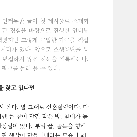
 인터뷰한 글이 첫 게시물로 소개되
게 된 경험을 바탕으로 진행한 인터뷰
력했지만 그렇게 구입한 가구를 직접
거리가 있다. 앞으로 소생공단을 통
 편집하지 않은 전문을 기록해둔다.
 링크를 눌러
볼 수 있다.
를 찾고 있다면
서 산다. 말 그대로 신혼살림이다. 다
엔 큰 창이 달린 작은 방, 침대가 놓
화장실이 있다. 부엌 끝, 골목을 향해
노란 햇살이 만들어내라는 모습이 꽤