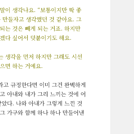
말이 생각나요. “보통이지만 딱 좋
를 만들자고 생각했던 것 같아요. 그
되는 것은 빼게 되는 거죠. 하지만
주겠다 싶어서 덧붙이기도 해요.
는 생각을 먼저 하지만 그래도 시선
으면 하는 거예요.
라고 규정한다면 이미 그건 완벽하게
고 아내와 내가 그리 느끼는 것에 어
같았다. 나와 아내가 그렇게 느낀 것
그 가구와 함께 하나 하나 만들어낸