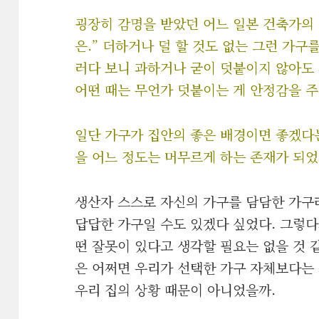
굉장히 감명을 받았던 어느 일본 건축가의 
은.” 더하거나 덜 할 것도 없는 그런 가구
러다 보니 과하거나 굳이 덧붙이지 않아도 
어떤 때는 무언가 덧붙이는 게 안정감을 
일단 가구가 집안의 좋은 배경이면 좋겠다
을 어느 정도는 머무르게 하는 존재가 되었
생산자 스스로 자신의 가구를 담담한 가구
답답한 가구일 수도 있겠다 싶었다. 그렇다
떤 잘못이 있다고 생각할 필요는 없을 것 
은 어쩌면 우리가 선택한 가구 자체보다는 
우리 집의 상황 때문이 아니었을까.