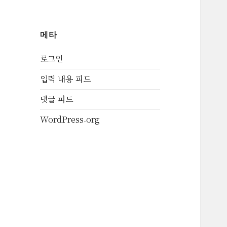
메타
로그인
입력 내용 피드
댓글 피드
WordPress.org