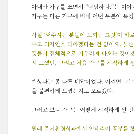
아내와 가구를 쓰면서 “담담하다.”는 이
가구는 다른 가구에 비해 어떤 부분이 특
사실 ‘써주시는 분들이 느끼는 그것’이 바
두고 디자인을 해야겠다는 건 없어요. 물론
것들이 전체적으로 어우러져 나오는 것이겠
서 느꼈던, 그리고 처음 가구를 시작하게 된
예상과는 좀 다른 대답이었다. 어쩌면 그는
을 불편하게 느꼈는지도 모르겠다.
그러고 보니 가구는 어떻게 시작하게 된 건
원래 주거환경학과에서 인테리어 공부를 