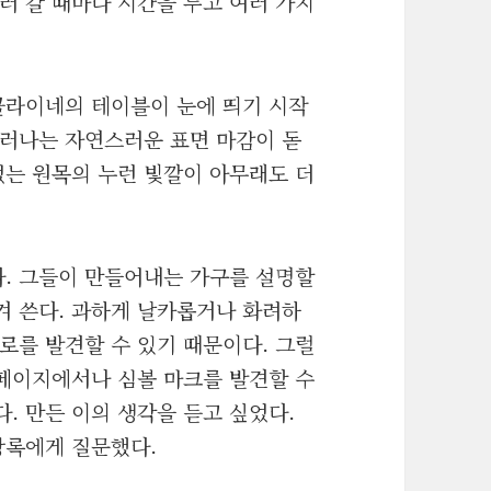
러 갈 때마다 시간을 두고 여러 가지
클라이네의 테이블이 눈에 띄기 시작
드러나는 자연스러운 표면 마감이 돋
없는 원목의 누런 빛깔이 아무래도 더
. 그들이 만들어내는 가구를 설명할
겨 쓴다. 과하게 날카롭거나 화려하
로를 발견할 수 있기 때문이다. 그럴
페이지에서나 심볼 마크를 발견할 수
. 만든 이의 생각을 듣고 싶었다.
상록에게 질문했다.