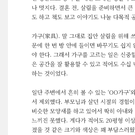
나 멋지다. 결혼 전, 살림을 준비하면서 큰
도 하고 책도 보고 이야기도 나눌 다목적 
가구(家具). 말 그대로 집안 살림을 위해 
문에 한 번 방 안에 들이면 바꾸기도 쉽지
야 한다. 그래서 가구를 고르는 일은 신중할
은 공간을 잘 활용할 수 있고 적어도 수십 
하는 것이었다.
일단 주변에서 흔히 볼 수 있는 ‘OO가구’
서 제외했다. 부모님과 살던 시절의 경험
비슷한 모양새를 하고 있어서 딱히 아내와 
느끼진 못했다. 게다가 적어도 20평형 이
졌을 것 같은 크기와 색상은 꽤 부담스러웠