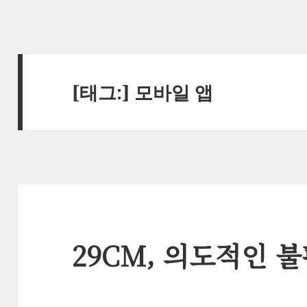
[태그:]
모바일 앱
29CM, 의도적인 