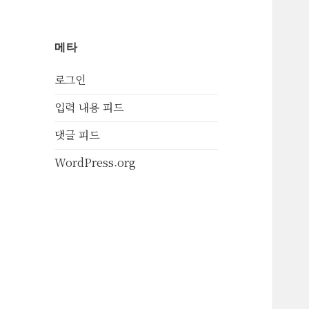
메타
로그인
입력 내용 피드
댓글 피드
WordPress.org