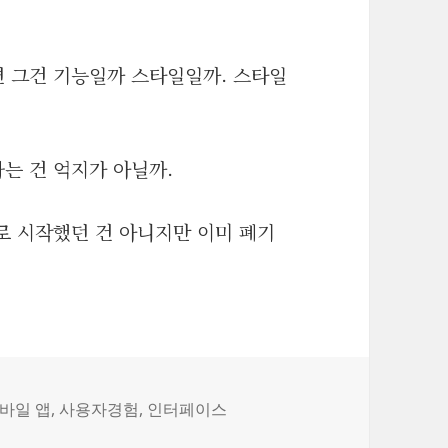
 그건 기능일까 스타일일까. 스타일
는 건 억지가 아닐까.
 시작했던 건 아니지만 이미 폐기
바일 앱
,
사용자경험
,
인터페이스