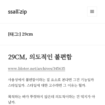
ssall:zip
메뉴와
위젯
[태그:]
29cm
29CM, 의도적인 불편함
www.bloter.net/archives/345635
사용성에서 불편함이라는 걸 요소로 본다면 그건 기능일까
스타일일까. 스타일에 대한 고수라면 그 이유는 뭘까.
목적하는 바가 뚜렷하지 않은데 의도적이라는 건 억지가 아
닐까.