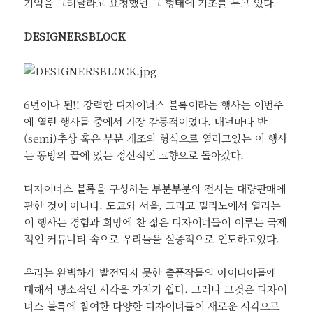
기억을 그려달라고 요청했던 그 형태에 기초를 두고 있다.
DESIGNERSBLOCK
6년이나 된!! 강력한 디자이너스 블록이라는 행사는 이번주
에 열린 행사들 중에서 가장 감동적이었다. 매년마다 반
(semi)추상 혹은 부분 개조의 형식으로 열리고있는 이 행사
는 동방의 끝에 있는 정신적인 고향으로 돌아갔다.
디자이너스 블록을 구성하는 부분부분의 전시는 대량판매에
관한 것이 아니다. 도쿄와 서울, 그리고 밀라노에서 열리는
이 행사는 경험과 희망에 찬 젊은 디자이너들이 이루는 국제
적인 커뮤니티 속으로 우리들을 실증적으로 인도하고있다.
우리는 완벽하게 발전되지 못한 출품작들의 아이디어들에
대해서 냉소적인 시각을 가지기 쉽다. 그러나 그것은 디자이
너스 블록에 참여한 다양한 디자이너들이 새로운 시각으로