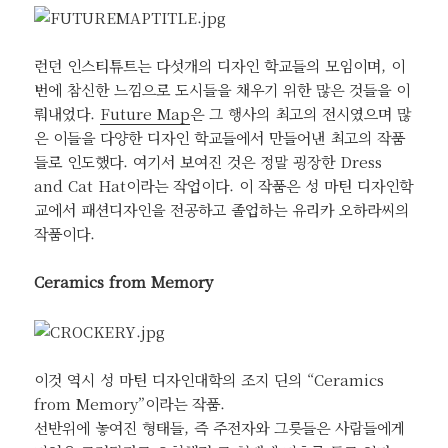
런던 인스티튜트는 다섯개의 디자인 학교들의 모임이며, 이
번에 참신한 느낌으로 도시들을 채우기 위한 많은 것들을 이
뤄내었다.
Future Map
은 그 행사의 최고의 전시였으며 많
은 이들을 다양한 디자인 학교들에서 만들어낸 최고의 작품
들로 인도했다. 여기서 보여진 것은 정말 굉장한 Dress
and Cat Hat이라는 작업이다. 이 작품은 성 마틴 디자인학
교에서 패션디자인을 전공하고 졸업하는 유리카 오하라씨의
작품이다.
Ceramics from Memory
이것 역시 성 마틴 디자인대학의 조지 딘의 “Ceramics
from Memory”이라는 작품.
선반위에 놓여진 형태들, 즉 주전자와 그릇들은 사람들에게