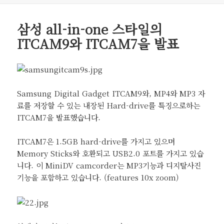
자
리
삼성 all-in-one 스타일의
ITCAM9와 ITCAM7을 발표
Samsung Digital Gadget ITCAM9와, MP4와 MP3 자
료를 저장할 수 있는 내장된 Hard-drive를 특징으로하는
ITCAM7을 발표했습니다.
ITCAM7은 1.5GB hard-drive를 가지고 있으며
Memory Sticks와 호환되고 USB2.0 포트를 가지고 있습
니다. 이 MiniDV camcorder는 MP3기능과 디지탈사진
기능을 포함하고 있습니다. (features 10x zoom)