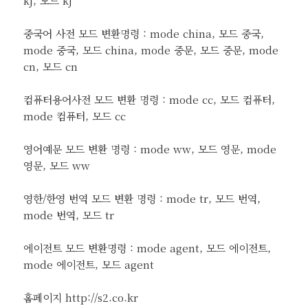
kj, 모드 kj
중국어 사전 모드 변환명령 : mode china, 모드 중국,
mode 중국, 모드 china, mode 중문, 모드 중문, mode
cn, 모드 cn
컴퓨터용어사전 모드 변환 명령 : mode cc, 모드 컴퓨터,
mode 컴퓨터, 모드 cc
영어예문 모드 변환 명령 : mode ww, 모드 영문, mode
영문, 모드 ww
영한/한영 번역 모드 변환 명령 : mode tr, 모드 번역,
mode 번역, 모드 tr
에이전트 모드 변환명령 : mode agent, 모드 에이전트,
mode 에이전트, 모드 agent
홈페이지 http://s2.co.kr