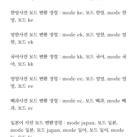
한영사전 모드 변환 명령 : mode ke, 모드 한영, mode 한
영, 모드 ke
영한사전 모드 변환 명령 : mode ek, 모드 영한, mode 영
한, 모드 ek
국어사전 모드 변환 명령 : mode kk, 모드 국어, mode 국
어, 모드 kk
영영사전 모드 변환 명령 : mode ee, 모드 영영, mode 영
영, 모드 ee
백과사전 모드 변환 명령 : mode ec, 모드 백과, mode 백
과, 모드 ec
일본어 사전 모드 변환명령 : mode japan, 모드 일본,
mode 일본, 모드 japan, mode 일어, 모드 일어, mode