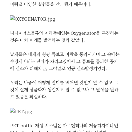
이뤄낼 다양한 실험들을 간과했기 때문이다.
디자이너스블록의 지하층에있는 Oxygenator를 구경하는
것은 마치 미래를 발견하는 것과 같았다.
날개들은 네개의 형광 튜브로 바람을 통과시키며 그 속에는
수경재배되는 잔디가 자라고있어서 그 튜브를 통과한 공기
에 산소가 더해지는, 그야말로 인공 산소발생기였다.
우리는 나중에 어떻게 잔디를 베어낼 것인지 알 수 없고 그
것이 실제 상품화가 될런지도 알 수 없으나 그 발상을 원하
고 있음은 확실하다.
PET bottle 재생 시스템은 아르헨티나의 제품디자이너인