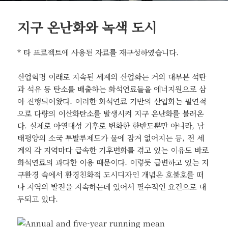
지구 온난화와 녹색 도시
* 타 프로젝트에 사용된 자료를 재구성하였습니다.
산업혁명 이래로 지속된 세계의 산업화는 거의 대부분 석탄
과 석유 등 탄소를 배출하는 화석연료들을 에너지원으로 삼
아 진행되어왔다. 이러한 화석연료 기반의 산업화는 필연적
으로 다량의 이산화탄소를 발생시켜 지구 온난화를 불러온
다. 실제로 아열대성 기후로 변화한 한반도뿐만 아니라, 남
태평양의 소국 투발루제도가 물에 잠겨 없어지는 등, 전 세
계의 각 지역마다 급속한 기후변화를 겪고 있는 이유도 바로
화석연료의 과다한 이용 때문이다. 이렇듯 급변하고 있는 지
구환경 속에서 환경친화적 도시디자인 개념은 호불호를 떠
나 지역의 발전을 지속하는데 있어서 필수적인 요건으로 대
두되고 있다.