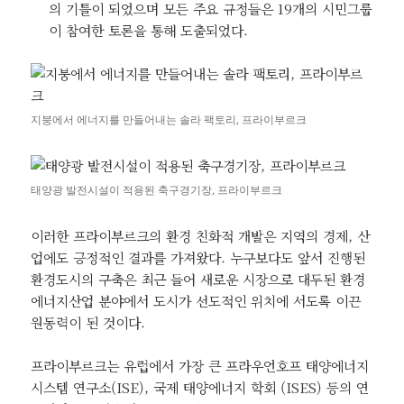
의 기틀이 되었으며 모든 주요 규정들은 19개의 시민그룹
이 참여한 토론을 통해 도출되었다.
지붕에서 에너지를 만들어내는 솔라 팩토리, 프라이부르크
태양광 발전시설이 적용된 축구경기장, 프라이부르크
이러한 프라이부르크의 환경 친화적 개발은 지역의 경제, 산
업에도 긍정적인 결과를 가져왔다. 누구보다도 앞서 진행된
환경도시의 구축은 최근 들어 새로운 시장으로 대두된 환경
에너지산업 분야에서 도시가 선도적인 위치에 서도록 이끈
원동력이 된 것이다.
프라이부르크는 유럽에서 가장 큰 프라우언호프 태양에너지
시스템 연구소(ISE), 국제 태양에너지 학회 (ISES) 등의 연