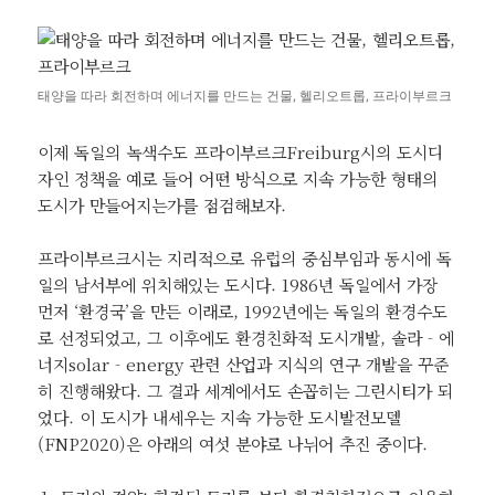
태양을 따라 회전하며 에너지를 만드는 건물, 헬리오트롭, 프라이부르크
이제 독일의 녹색수도 프라이부르크Freiburg시의 도시디
자인 정책을 예로 들어 어떤 방식으로 지속 가능한 형태의
도시가 만들어지는가를 점검해보자.
프라이부르크시는 지리적으로 유럽의 중심부임과 동시에 독
일의 남서부에 위치해있는 도시다. 1986년 독일에서 가장
먼저 ‘환경국’을 만든 이래로, 1992년에는 독일의 환경수도
로 선정되었고, 그 이후에도 환경친화적 도시개발, 솔라‐에
너지solar‐energy 관련 산업과 지식의 연구 개발을 꾸준
히 진행해왔다. 그 결과 세계에서도 손꼽히는 그린시티가 되
었다. 이 도시가 내세우는 지속 가능한 도시발전모델
(FNP2020)은 아래의 여섯 분야로 나뉘어 추진 중이다.