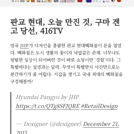
판교 현대, 오늘 만진 것, 구마 겐
고 당선, 416TV
영국
JHP
가 디자인을 총괄한 판교 현대백화점이 문을 열었
다. 백화점은 도시 생활의 꽃이자 낙엽같은 존재. 너무나도
평범한 일상이 되어버린 것이 바로 쇼핑이란 ‘경험’이다. 그
특별하다는 설명과는 달리, 무엇이 특별한지 사진만으로는
분간하기가 좀 어렵다. 지갑을 챙기고 국내 최대의 백화점을
구경해볼까?
Hyundai Pangyo by JHP
https://t.co/QTg8SFJQRE
#RetailDesign
— Dexigner (@dexigner)
December 21,
2015