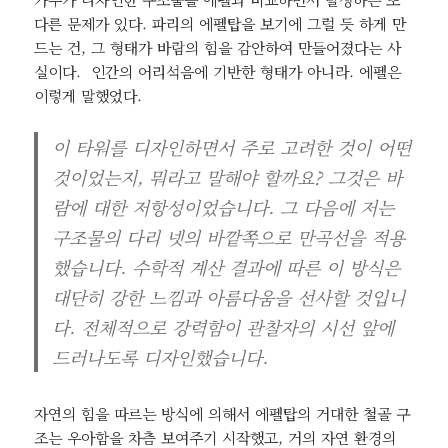
다른 문제가 있다. 파리의 에펠탑을 보기에 그럴 듯 하게 만
드는 건, 그 형태가 바람의 힘을 감안하여 만들어졌다는 사
실이다. 인간의 어리석음에 기반한 형태가 아니라. 에펠은
이렇게 말했었다.
이 타워를 디자인하면서 주로 고려한 것이 어떤
것이었는지, 뭐라고 말해야 할까요? 그것은 바
람에 대한 저항성이었습니다. 그 다음에 저는
구조물의 다리 넷의 바깥쪽으로 만곡선을 적용
했습니다. 수학적 계산 결과에 따른 이 방식은
대단히 강한 느낌과 아름다움을 선사할 것입니
다. 전체적으로 강력함이 관찰자의 시선 앞에
드러나도록 디자인했습니다.
자연의 힘을 따르는 방식에 의해서 에펠탑의 거대한 철골 구
조는 우아함을 차츰 보여주기 시작했고, 거의 자연 환경의