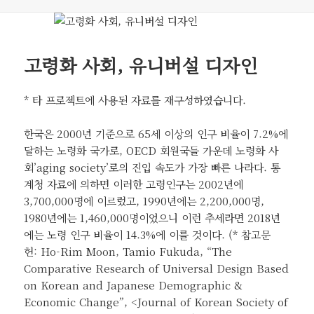
고령화 사회, 유니버설 디자인
* 타 프로젝트에 사용된 자료를 재구성하였습니다.
한국은 2000년 기준으로 65세 이상의 인구 비율이 7.2%에
달하는 노령화 국가로, OECD 회원국들 가운데 노령화 사
회’aging society’로의 진입 속도가 가장 빠른 나라다. 통
계청 자료에 의하면 이러한 고령인구는 2002년에
3,700,000명에 이르렀고, 1990년에는 2,200,000명,
1980년에는 1,460,000명이었으니 이런 추세라면 2018년
에는 노령 인구 비율이 14.3%에 이를 것이다. (* 참고문
헌: Ho-Rim Moon, Tamio Fukuda, “The
Comparative Research of Universal Design Based
on Korean and Japanese Demographic &
Economic Change”, <Journal of Korean Society of