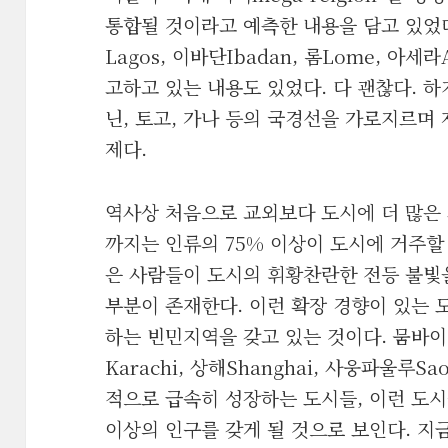
통합될 것이라고 예측한 내용을 담고 있었
Lagos, 이바단Ibadan, 롬Lome, 아
고하고 있는 내용도 있었다. 다 괜찮다. 
닌, 토고, 가나 등의 국경선을 가로지르며
제다.
역사상 처음으로 교외보다 도시에 더 많은 
까지는 인류의 75% 이상이 도시에 거주할
은 사람들이 도시의 휘황찬란한 전등 불빛
부분이 존재한다. 이런 확장 경향이 있는 
하는 빈민지역을 갖고 있는 것이다. 뭄바이Mu
Karachi, 상해Shanghai, 사웅파울루Sao
적으로 급속히 성장하는 도시들, 이런 도시들
이상의 인구를 갖게 될 것으로 보인다. 지