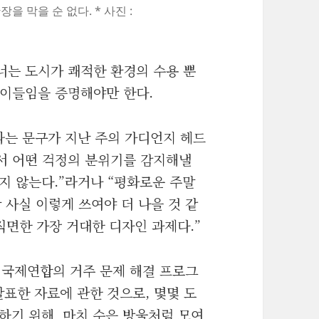
 막을 순 없다. * 사진 :
너는 도시가 쾌적한 환경의 수용 뿐
 이들임을 증명해야만 한다.
”라는 문구가 지난 주의 가디언지 헤드
서 어떤 걱정의 분위기를 감지해낼
추지 않는다.”라거나 “평화로운 주말
 사실 이렇게 쓰여야 더 나을 것 같
직면한 가장 거대한 디자인 과제다.”
 : 국제연합의 거주 문제 해결 프로그
발표한 자료에 관한 것으로, 몇몇 도
형성하기 위해 마치 수은 방울처럼 모여