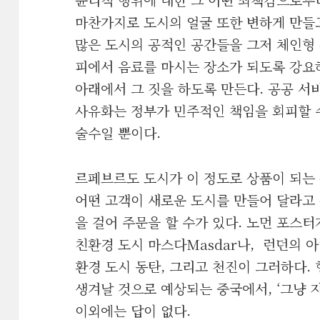
마찬가지로 도시의 얼굴 또한 변하게 만들
많은 도시의 공적인 공간들을 그저 체인형
피에서 음료를 마시는 장소가 되도록 강요
아래에서 그 짓을 하도록 만든다. 공공 서
사유화는 정부가 민주적인 책임을 회피할 
술수일 뿐이다.
르페브르도 도시가 이 정도로 상품이 되는
어떤 고객이 새로운 도시를 만들어 달라고 
을 걸어 주문을 할 수가 있다. 노먼 포스터
친환경 도시 마스다Masdar나, 런던의 
환경 도시 동탄, 그리고 천진이 그러하다. 
생겨날 것으로 예상되는 중국에서, ‘그냥 
이외에는 답이 없다.