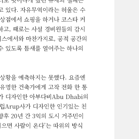
고 있다. 자유무역이라는 허울은 수
 상점에서 쇼핑을 하거나 코스타 커
하고, 때로는 사설 경비원들의 감시
비스에서와 마찬가지로, 공적 공간의
수 있도록 틈새를 열어주는 하나의
 상황을 예측하지는 못했다. 요즘엔
유명한 건축가에게 고작 전화 한 통
가 디자인한 아부다비Abu Dhabi의
아럽Arup사가 디자인한 인기있는 친
향후 20년 간 3억의 도시 거주민이
지으면 사람이 온다’는 따위의 방식