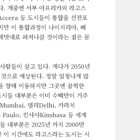
다. 개중엔 서부 아프리카의 라고스
세라Accera 등 도시들이 통합을 선전포
하지만 이 통합과정이 나이지리아, 베
 제멋대로 퍼져나갈 것이라는 점은 문
사람들이 살고 있다. 게다가 2050년
 것으로 예상된다. 정말 엄청나게 많
을 향해 이동하지만 그곳엔 끔찍한
도시들 대부분은 이미 수백만이 거주
mbai, 델리Delhi, 카라치
 Paulo, 킨샤샤Kinshasa 등 세계
 대부분은 2025년 까지 2000만
금 이 시간에도 라고스라는 도시는 시