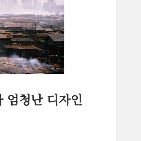
가 엄청난 디자인