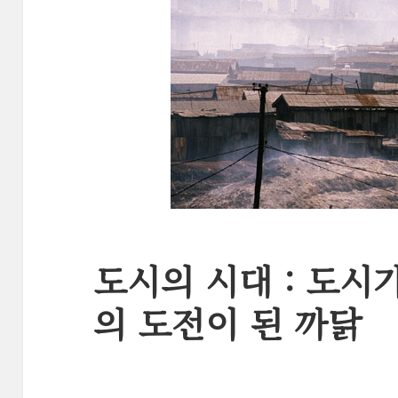
도시의 시대 : 도시
의 도전이 된 까닭