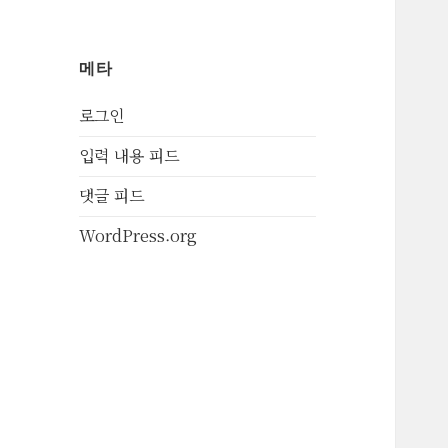
메타
로그인
입력 내용 피드
댓글 피드
WordPress.org