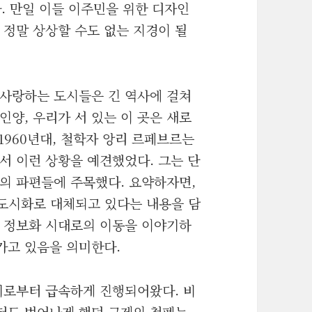
다. 만일 이들 이주민을 위한 디자인
 정말 상상할 수도 없는 지경이 될
록 사랑하는 도시들은 긴 역사에 걸쳐
인양, 우리가 서 있는 이 곳은 새로
 1960년대, 철학자 앙리 르페브르는
서 이런 상황을 예견했었다. 그는 단
의 파편들에 주목했다. 요약하자면,
 도시화로 대체되고 있다는 내용을 담
서 정보화 시대로의 이동을 이야기하
 가고 있음을 의미한다.
기로부터 급속하게 진행되어왔다. 비
터도 벗어나게 했던 규제의 철폐는