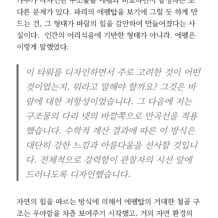
다른 문제가 있다. 파리의 에펠탑을 보기에 그럴 듯 하게 만
드는 건, 그 형태가 바람의 힘을 감안하여 만들어졌다는 사
실이다. 인간의 어리석음에 기반한 형태가 아니라. 에펠은
이렇게 말했었다.
이 타워를 디자인하면서 주로 고려한 것이 어떤
것이었는지, 뭐라고 말해야 할까요? 그것은 바
람에 대한 저항성이었습니다. 그 다음에 저는
구조물의 다리 넷의 바깥쪽으로 만곡선을 적용
했습니다. 수학적 계산 결과에 따른 이 방식은
대단히 강한 느낌과 아름다움을 선사할 것입니
다. 전체적으로 강력함이 관찰자의 시선 앞에
드러나도록 디자인했습니다.
자연의 힘을 따르는 방식에 의해서 에펠탑의 거대한 철골 구
조는 우아함을 차츰 보여주기 시작했고, 거의 자연 환경의