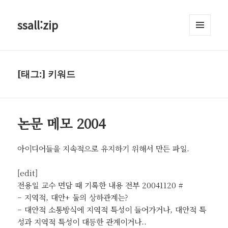
ssall:zip
메뉴와
위젯
[태그:]
키워드
논문 메모 2004
아이디어들을 지속적으로 유지하기 위해서 만든 파일.
[edit]
전용일 교수 면담 때 기록한 내용 전부 20041120 #
– 지역적, 대안+ 둘의 상하관계는?
– 대안적 소통방식에 지역적 특성이 들어가거나, 대안적 특
성과 지역적 특성이 대등한 관계이거나..