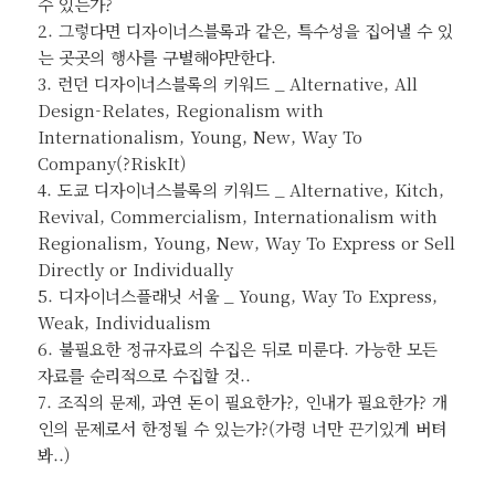
수 있는가?
2. 그렇다면 디자이너스블록과 같은, 특수성을 집어낼 수 있
는 곳곳의 행사를 구별해야만한다.
3. 런던 디자이너스블록의 키워드 _ Alternative, All
Design-Relates, Regionalism with
Internationalism, Young, New, Way To
Company(?RiskIt)
4. 도쿄 디자이너스블록의 키워드 _ Alternative, Kitch,
Revival, Commercialism, Internationalism with
Regionalism, Young, New, Way To Express or Sell
Directly or Individually
5. 디자이너스플래닛 서울 _ Young, Way To Express,
Weak, Individualism
6. 불필요한 정규자료의 수집은 뒤로 미룬다. 가능한 모든
자료를 순리적으로 수집할 것..
7. 조직의 문제, 과연 돈이 필요한가?, 인내가 필요한가? 개
인의 문제로서 한정될 수 있는가?(가령 너만 끈기있게 버텨
봐..)