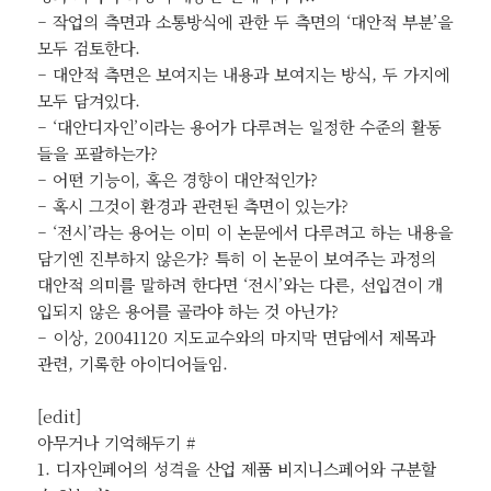
– 작업의 측면과 소통방식에 관한 두 측면의 ‘대안적 부분’을
모두 검토한다.
– 대안적 측면은 보여지는 내용과 보여지는 방식, 두 가지에
모두 담겨있다.
– ‘대안디자인’이라는 용어가 다루려는 일정한 수준의 활동
들을 포괄하는가?
– 어떤 기능이, 혹은 경향이 대안적인가?
– 혹시 그것이 환경과 관련된 측면이 있는가?
– ‘전시’라는 용어는 이미 이 논문에서 다루려고 하는 내용을
담기엔 진부하지 않은가? 특히 이 논문이 보여주는 과정의
대안적 의미를 말하려 한다면 ‘전시’와는 다른, 선입견이 개
입되지 않은 용어를 골라야 하는 것 아닌가?
– 이상, 20041120 지도교수와의 마지막 면담에서 제목과
관련, 기록한 아이디어들임.
[edit]
아무거나 기억해두기 #
1. 디자인페어의 성격을 산업 제품 비지니스페어와 구분할