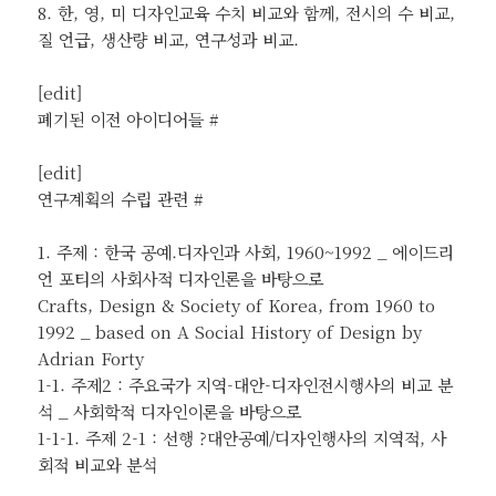
8. 한, 영, 미 디자인교육 수치 비교와 함께, 전시의 수 비교,
질 언급, 생산량 비교, 연구성과 비교.
[edit]
폐기된 이전 아이디어들 #
[edit]
연구계획의 수립 관련 #
1. 주제 : 한국 공예.디자인과 사회, 1960~1992 _ 에이드리
언 포티의 사회사적 디자인론을 바탕으로
Crafts, Design & Society of Korea, from 1960 to
1992 _ based on A Social History of Design by
Adrian Forty
1-1. 주제2 : 주요국가 지역-대안-디자인전시행사의 비교 분
석 _ 사회학적 디자인이론을 바탕으로
1-1-1. 주제 2-1 : 선행 ?대안공예/디자인행사의 지역적, 사
회적 비교와 분석