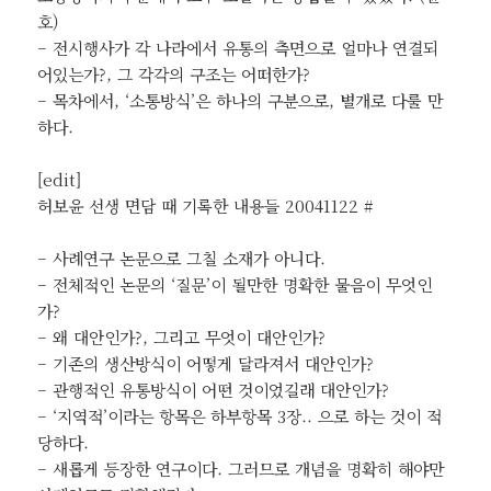
호)
– 전시행사가 각 나라에서 유통의 측면으로 얼마나 연결되
어있는가?, 그 각각의 구조는 어떠한가?
– 목차에서, ‘소통방식’은 하나의 구분으로, 별개로 다룰 만
하다.
[edit]
허보윤 선생 면담 때 기록한 내용들 20041122 #
– 사례연구 논문으로 그칠 소재가 아니다.
– 전체적인 논문의 ‘질문’이 될만한 명확한 물음이 무엇인
가?
– 왜 대안인가?, 그리고 무엇이 대안인가?
– 기존의 생산방식이 어떻게 달라져서 대안인가?
– 관행적인 유통방식이 어떤 것이었길래 대안인가?
– ‘지역적’이라는 항목은 하부항목 3장.. 으로 하는 것이 적
당하다.
– 새롭게 등장한 연구이다. 그러므로 개념을 명확히 해야만