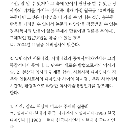
우선, 잘 알 수 있거나 그 속에 있어서 판단을 할 수 있는 당
사자의 위치를 가지는 경우(즉 내가 가령 월곡동 40번지를
논한다면 그것은 타당성을 더 가질 수 있다는 것.), 충분한
반응을 가져올 수 있어서 논문의 타당함을 검증받을 수 있는
경우(독자의 반응이 없는 주제가 만들어낸 결론은 무의미),
구체적인 접근방법을 찾을 수 있는 경우
ㄷ. 2004년 11월중 예비심사에 맞춘다.
3. 일반적인 인물나열, 시대나열의 공예사/디자인사는 그리
독창적이지 못하다. 1. 단순히 새로운 방법으로서의 역사기
술, 2. 현상과 역사의 관계를 함께, 사회사적 디자인사의 경
우와 인물사로서의 디자인사 사이의 차이점., 우리 사회에서
시간적, 환경적으로 타당한 역사기술방법인가를 강조해야
한다.
4. 시간, 장소, 현상에 따르는 주제의 집중화
ㄱ. 일제시대-현대의 한국 디자인사 > 일제시대-1960 한국
디자인사 || 1960 – 현대 한국디자인사 > 현대 한국디자인
사