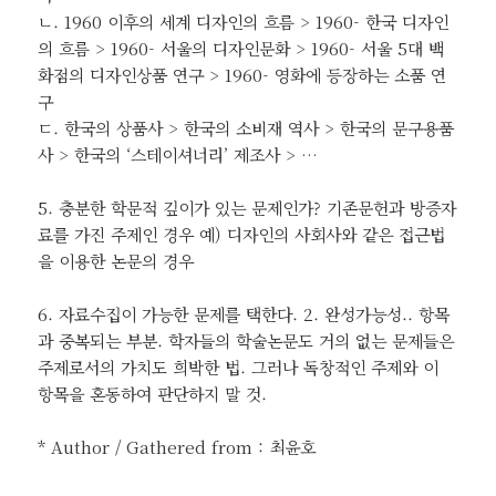
ㄴ. 1960 이후의 세계 디자인의 흐름 > 1960- 한국 디자인
의 흐름 > 1960- 서울의 디자인문화 > 1960- 서울 5대 백
화점의 디자인상품 연구 > 1960- 영화에 등장하는 소품 연
구
ㄷ. 한국의 상품사 > 한국의 소비재 역사 > 한국의 문구용품
사 > 한국의 ‘스테이셔너리’ 제조사 > …
5. 충분한 학문적 깊이가 있는 문제인가? 기존문헌과 방증자
료를 가진 주제인 경우 예) 디자인의 사회사와 같은 접근법
을 이용한 논문의 경우
6. 자료수집이 가능한 문제를 택한다. 2. 완성가능성.. 항목
과 중복되는 부분. 학자들의 학술논문도 거의 없는 문제들은
주제로서의 가치도 희박한 법. 그러나 독창적인 주제와 이
항목을 혼동하여 판단하지 말 것.
* Author / Gathered from : 최윤호