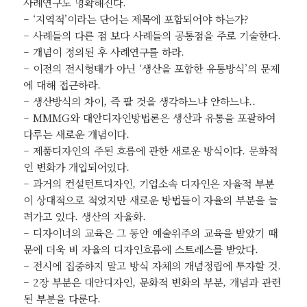
사례연구도 명확해진다.
– ‘지역적’이라는 단어는 제목에 포함되어야 하는가?
– 사례들의 다른 점 보다 사례들의 공통점을 주로 기술한다.
– 개념이 정의된 후 사례연구를 하라.
– 이전의 전시형태가 아닌 ‘생산을 포함한 유통방식’의 문제
에 대해 접근하라.
– 생산방식의 차이, 즉 팔 것을 생각하느냐 안하느냐..
– MMMG와 대안디자인방법론은 생산과 유통을 포괄하여
다루는 새로운 개념이다.
– 제품디자인의 주된 흐름에 관한 새로운 방식이다. 문화적
인 변화가 개입되어있다.
– 과거의 컨설턴트디자인, 기업소속 디자인은 자율적 부분
이 상대적으로 적었지만 새로운 방법들이 자율의 부분을 늘
려가고 있다. 생산의 자율화.
– 디자이너의 교육은 그 동안 예술위주의 교육을 받았기 때
문에 더욱 비 자율의 디자인흐름에 스트레스를 받았다.
– 전시에 집중하지 말고 방식 자체의 개념정립에 투자할 것.
– 2장 부분은 대안디자인, 문화적 변화의 부분, 개념과 관련
된 부분을 다룬다.