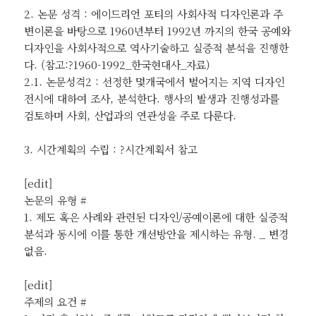
2. 논문 성격 : 에이드리언 포티의 사회사적 디자인론과 주
변이론을 바탕으로 1960년부터 1992년 까지의 한국 공예와
디자인을 사회사적으로 역사기술하고 실증적 분석을 진행한
다. (참고:?1960-1992_한국현대사_자료)
2.1. 논문성격2 : 선정한 몇개국에서 벌어지는 지역 디자인
전시에 대하여 조사, 분석한다. 행사의 발생과 진행성과를
검토하며 사회, 산업과의 연관성을 주로 다룬다.
3. 시간계획의 수립 : ?시간계획서 참고
[edit]
논문의 유형 #
1. 제도 혹은 사례와 관련된 디자인/공예이론에 대한 실증적
분석과 동시에 이를 통한 개선방안을 제시하는 유형. _ 변경
없음.
[edit]
주제의 요건 #