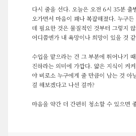
다시 줄을 선다. 오늘은 오전 6시 35분 
오가면서 마음이 꽤나 복잡해졌다. 누구든 
데 필요한 것은 물질적인 것부터 그렇지 않
어디쯤엔가 내 욕망이나 희망이 있을 것 같
수업을 맡으라는 건 그 부분에 뛰어나기 때
진하라는 의미에 가깝다. 얇은 지식이 켜켜
야 비로소 누구에게 줄 만큼이 남는 것 아
걸 해보겠다고 나선 걸까?
마음을 약간 더 간편히 청소할 수 있으면 좋