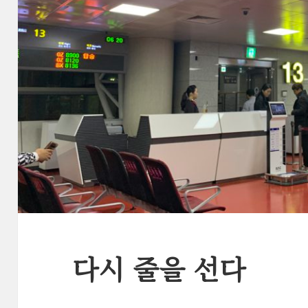
다시 줄을 선다