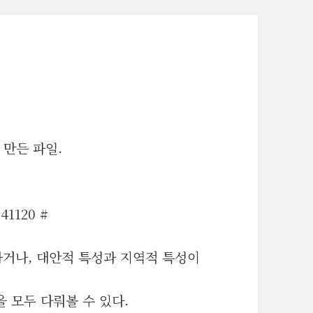
만든 파일.
1120 #
가거나, 대안적 특성과 지역적 특성이
 모두 다뤄볼 수 있다.