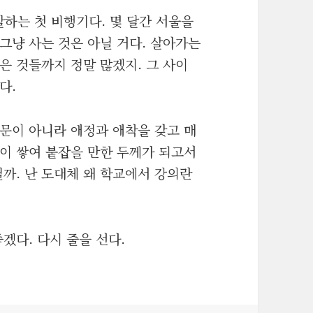
출발하는 첫 비행기다. 몇 달간 서울을
그냥 사는 것은 아닐 거다. 살아가는
은 것들까지 정말 많겠지. 그 사이
다.
문이 아니라 애정과 애착을 갖고 매
이 쌓여 붙잡을 만한 두께가 되고서
닐까. 난 도대체 왜 학교에서 강의란
겠다. 다시 줄을 선다.