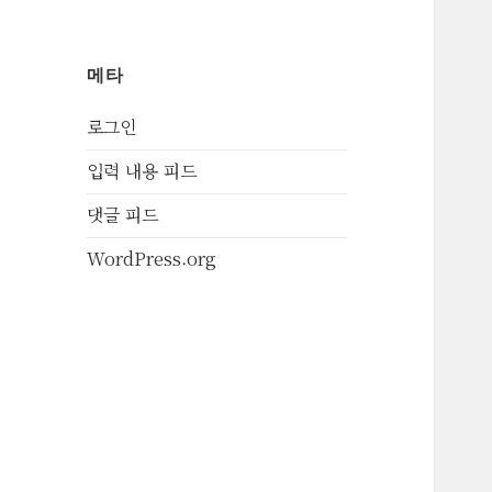
메타
로그인
입력 내용 피드
댓글 피드
WordPress.org