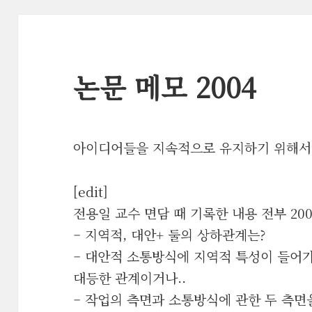
논문 메모 2004
아이디어들을 지속적으로 유지하기 위해서 
[edit]
전용일 교수 면담 때 기록한 내용 전부 2004
– 지역적, 대안+ 둘의 상하관계는?
– 대안적 소통방식에 지역적 특성이 들어
대등한 관계이거나..
– 작업의 측면과 소통방식에 관한 두 측면을