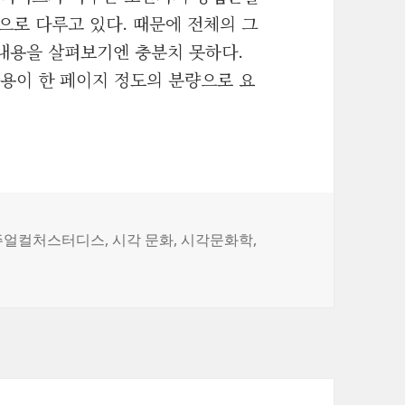
으로 다루고 있다. 때문에 전체의 그
내용을 살펴보기엔 충분치 못하다.
용이 한 페이지 정도의 분량으로 요
주얼컬처스터디스
,
시각 문화
,
시각문화학
,