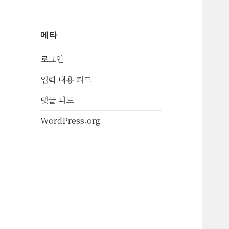
메타
로그인
입력 내용 피드
댓글 피드
WordPress.org