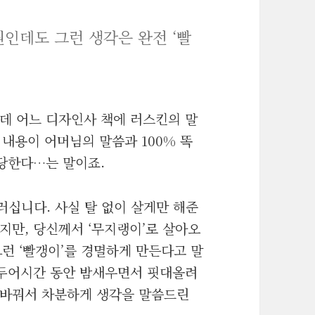
인데도 그런 생각은 완전 ‘빨
데 어느 디자인사 책에 러스킨의 말
, 내용이 어머님의 말씀과 100% 똑
당한다…는 말이죠.
러십니다. 사실 탈 없이 살게만 해준
지만, 당신께서 ‘무지랭이’로 살아오
그런 ‘빨갱이’를 경멸하게 만든다고 말
 두어시간 동안 밤새우면서 핏대올려
 바꿔서 차분하게 생각을 말씀드린