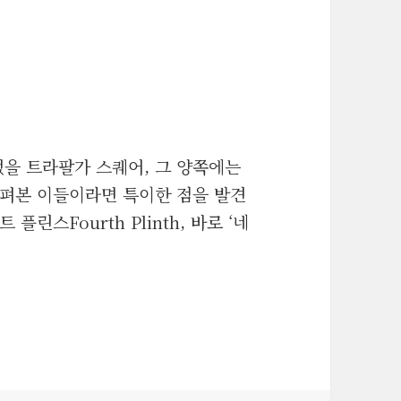
을 트라팔가 스퀘어, 그 양쪽에는
살펴본 이들이라면 특이한 점을 발견
린스Fourth Plinth, 바로 ‘네