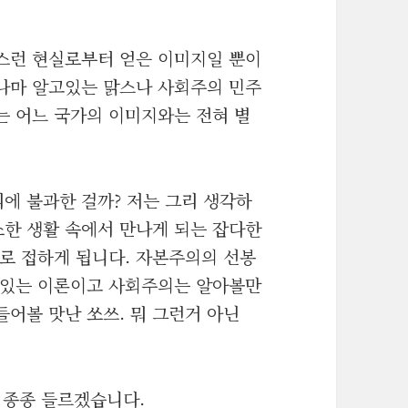
스런 현실로부터 얻은 이미지일 뿐이
나마 알고있는 맑스나 사회주의 민주
는 어느 국가의 이미지와는 전혀 별
에 불과한 걸까? 저는 그리 생각하
소한 생활 속에서 만나게 되는 잡다한
로 접하게 됩니다. 자본주의의 선봉
 있는 이론이고 사회주의는 알아볼만
들어볼 맛난 쏘쓰. 뭐 그런거 아닌
^ 종종 들르겠습니다.