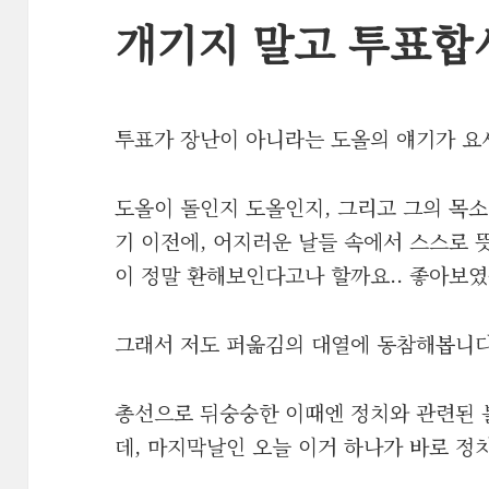
개기지 말고 투표합
투표가 장난이 아니라는 도올의 얘기가 요
도올이 돌인지 도올인지, 그리고 그의 목
기 이전에, 어지러운 날들 속에서 스스로 
이 정말 환해보인다고나 할까요.. 좋아보였
그래서 저도 퍼옮김의 대열에 동참해봅니다.
총선으로 뒤숭숭한 이때엔 정치와 관련된
데, 마지막날인 오늘 이거 하나가 바로 정