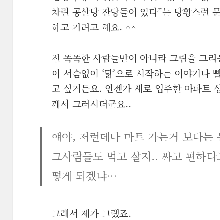
차린 공산당 잔당들이 있다”는 당황스런 문
하고 가려고 해요. ^^
전 똑똑한 사람들만이 아니라 그림을 그리
이 서슴없이 ‘맑’으로 시작하는 이야기나 
고 싶거든요. 언젠가 새로 입주한 아파트
께서 그러시더군요..
얘야, 저런데나 마트 가는거 보다는
그사람들도 먹고 살지.. 싸고 편하다
떻게 되겠냐…
그래서 제가 그랬죠.