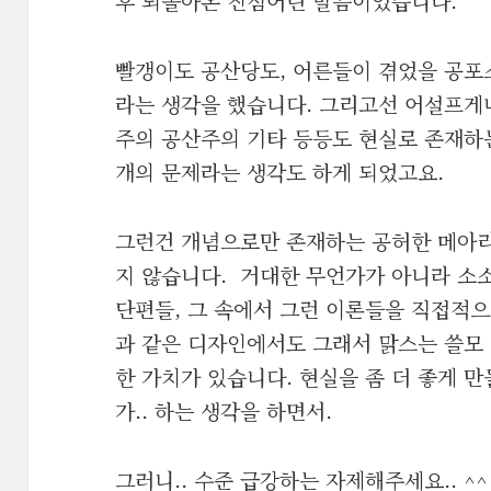
후 되돌아온 진심어린 말씀이었습니다.
빨갱이도 공산당도, 어른들이 겪었을 공포
라는 생각을 했습니다. 그리고선 어설프게
주의 공산주의 기타 등등도 현실로 존재하
개의 문제라는 생각도 하게 되었고요.
그런건 개념으로만 존재하는 공허한 메아리
지 않습니다. 거대한 무언가가 아니라 소
단편들, 그 속에서 그런 이론들을 직접적으
과 같은 디자인에서도 그래서 맑스는 쓸모
한 가치가 있습니다. 현실을 좀 더 좋게 만
가.. 하는 생각을 하면서.
그러니.. 수준 급강하는 자제해주세요.. ^