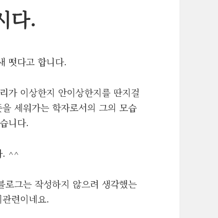
시다.
새 떳다고 합니다.
소리가 이상한지 안이상한지를 딴지걸
뜻을 세워가는 학자로서의 그의 모습
습니다.
 ^^
 블로그는 작성하지 않으려 생각했는
치관련이네요.