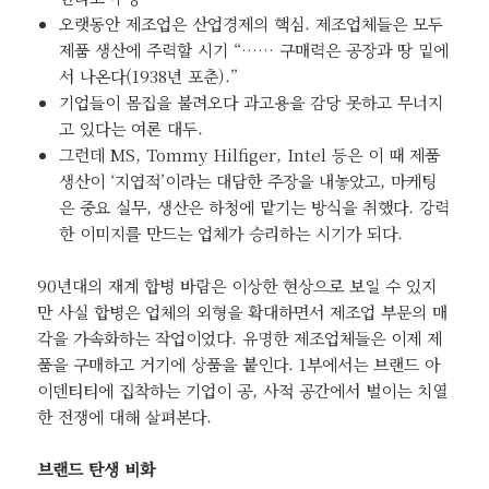
오랫동안 제조업은 산업경제의 핵심. 제조업체들은 모두
제품 생산에 주력할 시기 “…… 구매력은 공장과 땅 밑에
서 나온다(1938년 포춘).”
기업들이 몸집을 불려오다 과고용을 감당 못하고 무너지
고 있다는 여론 대두.
그런데 MS, Tommy Hilfiger, Intel 등은 이 때 제품
생산이 ‘지엽적’이라는 대담한 주장을 내놓았고, 마케팅
은 중요 실무, 생산은 하청에 맡기는 방식을 취했다. 강력
한 이미지를 만드는 업체가 승리하는 시기가 되다.
90년대의 재계 합병 바람은 이상한 현상으로 보일 수 있지
만 사실 합병은 업체의 외형을 확대하면서 제조업 부문의 매
각을 가속화하는 작업이었다. 유명한 제조업체들은 이제 제
품을 구매하고 거기에 상품을 붙인다. 1부에서는 브랜드 아
이덴티티에 집착하는 기업이 공, 사적 공간에서 벌이는 치열
한 전쟁에 대해 살펴본다.
브랜드 탄생 비화