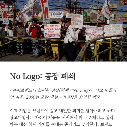
No Logo: 공장 폐쇄
<슈퍼브랜드의 불편한 진실(원제 <No Logo>, 나오미 클라
인 지음, 2000년 초판 발행)>의 9장을 요약한 메모.
이제 기업은 브랜드에 깊고 내밀한 의미를 담아내려고 하며
광고대행사는 자신이 제품을 선전해서 파는 존재라고 생각
하는 대신 참된 가치를 짜내는 존재라고 생각한다. 브랜드