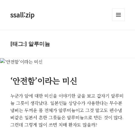
ssall:zip
메뉴와
위젯
[태그:]
알루미늄
‘안전함’이라는 미신
누군가 암에 대한 미신을 이야기한 글을 보고 갑자기 알루미
늄 그릇이 생각났다. 일본인들 상당수가 사용한다는 무수분
냄비는 두꺼운 몸 전체가 알루미늄이고 그것 말고도 편수냄
비같은 일본서 흔한 그릇들은 알루미늄으로 만든 것이 많다.
그런데 그렇게 많이 쓰면 치매 환자도 많을까?